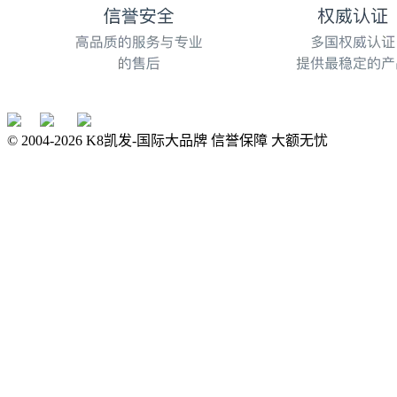
© 2004-
2026
K8凯发-国际大品牌 信誉保障 大额无忧