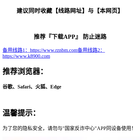
建议同时收藏【线路网址】与【本网页】
推荐『下载APP』 防止迷路
备用线路
1
：
https://www.rznbm.com
备用线路
2
：
https://www.k8900.com
推荐浏览器：
谷歌、Safari、火狐、Edge
温馨提示：
为了您的隐私安全，请勿与"国家反诈中心"APP同设备使用！