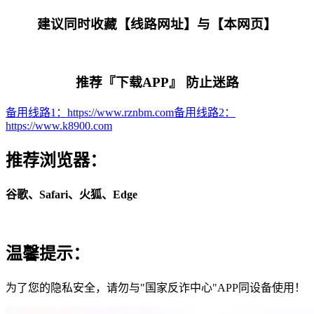
建议同时收藏【线路网址】与【本网页】
推荐『下载APP』 防止迷路
备用线路
1
：
https://www.rznbm.com
备用线路
2
：
https://www.k8900.com
推荐浏览器：
谷歌、Safari、火狐、Edge
温馨提示：
为了您的隐私安全，请勿与"国家反诈中心"APP同设备使用！