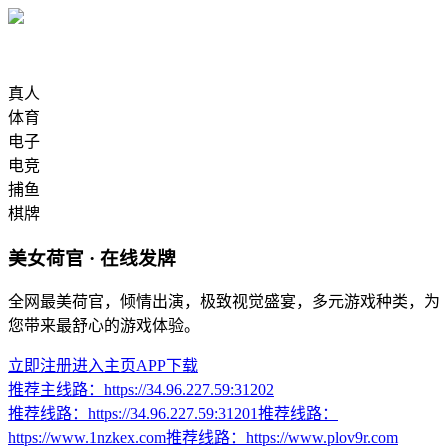
真人
体育
电子
电竞
捕鱼
棋牌
美女荷官 · 在线发牌
全网最美荷官，倾情出演，极致视觉盛宴，多元游戏种类，为
您带来最舒心的游戏体验。
立即注册
进入主页
APP下载
推荐主线路：
https://34.96.227.59:31202
推荐线路：
https://34.96.227.59:31201
推荐线路：
https://www.1nzkex.com
推荐线路：
https://www.plov9r.com